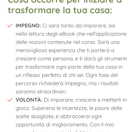
trasformare la tua casa:
IMPEGNO:
Ci sarà tanto da imparare, sia
nella lettura degli eBook che nell’applicazione
delle nozioni contenute nel corso. Sarà una
meravigliosa esperienza che ti porterà a
crescere come persona, e ti darà gli strumenti
per trasformare ogni parte della tua casa in
un riflesso perfetto di chi sei. Ogni fase del
percorso richiederà impegno, ma i risultati
saranno straordinari.
VOLONTÀ:
Di imparare, crescere e metterti in
gioco. Supererai le incertezze, le paure delle
scelte sbagliate, e abbraccerai ogni
opportunità di miglioramento. Con il mio