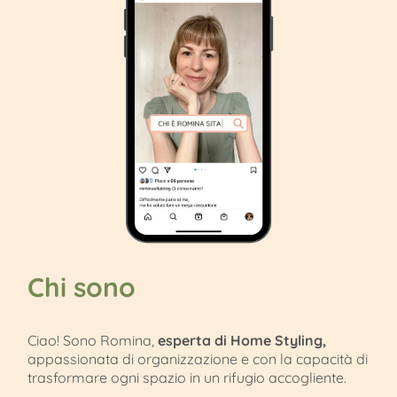
Chi sono
Ciao! Sono Romina,
esperta di Home Styling,
appassionata di organizzazione e con la capacità di
trasformare ogni spazio in un rifugio accogliente.