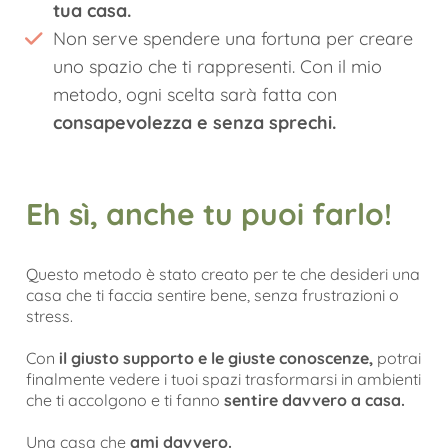
tua casa.
Non serve spendere una fortuna per creare
uno spazio che ti rappresenti. Con il mio
metodo, ogni scelta sarà fatta con
consapevolezza e senza sprechi.
Eh sì, anche tu puoi farlo!
Questo metodo è stato creato per te che desideri una
casa che ti faccia sentire bene, senza frustrazioni o
stress.
Con
il giusto supporto e le giuste conoscenze,
potrai
finalmente vedere i tuoi spazi trasformarsi in ambienti
che ti accolgono e ti fanno
sentire davvero a casa.
Una casa che
ami davvero.