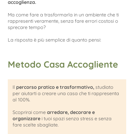
accoglienza.
Ma come fare a trasformarla in un ambiente che ti
rappresenti veramente, senza fare errori costosi o
sprecare tempo?
La risposta è più semplice di quanto pensi:
Metodo Casa Accogliente
Il
percorso pratico e trasformativo,
studiato
per aiutarti a creare una casa che ti rappresenta
al 100%.
Scoprirai come
arredare, decorare e
organizzare
i tuoi spazi senza stress e senza
fare scelte sbagliate.