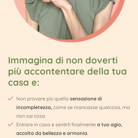
Immagina di non doverti
più accontentare della tua
casa e:
Non provare più quella
sensazione di
incompletezza,
come se mancasse qualcosa, ma
non sai cosa.
Entrare in casa e sentirti finalmente
a tuo agio,
accolta da bellezza e armonia.