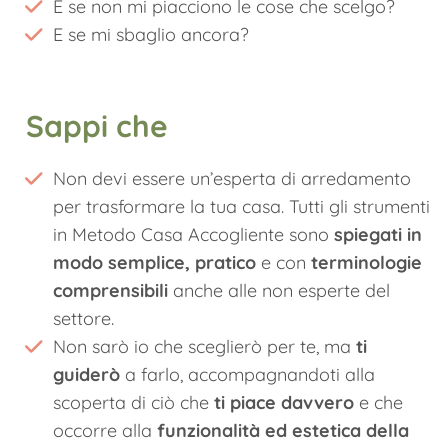
E se non mi piacciono le cose che scelgo?
E se mi sbaglio ancora?
Sappi che
Non devi essere un’esperta di arredamento
per trasformare la tua casa. Tutti gli strumenti
in Metodo Casa Accogliente sono
spiegati in
modo semplice, pratico
e con
terminologie
comprensibili
anche alle non esperte del
settore.
Non sarò io che sceglierò per te, ma
ti
guiderò
a farlo, accompagnandoti alla
scoperta di ciò che
ti piace davvero
e che
occorre alla
funzionalità ed estetica della