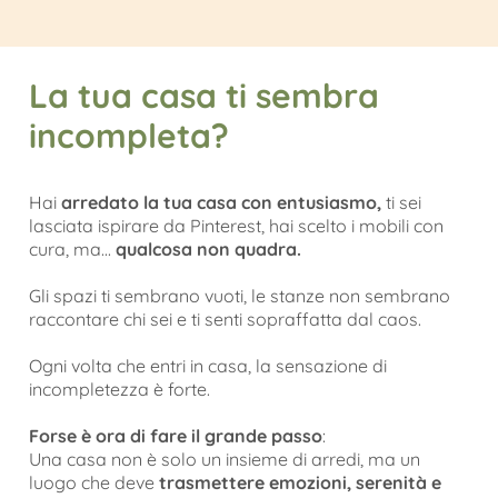
La tua casa ti sembra
incompleta?
Hai
arredato la tua casa con entusiasmo,
ti sei
lasciata ispirare da Pinterest, hai scelto i mobili con
cura, ma...
qualcosa non quadra.
Gli spazi ti sembrano vuoti, le stanze non sembrano
raccontare chi sei e ti senti sopraffatta dal caos.
Ogni volta che entri in casa, la sensazione di
incompletezza è forte.
Forse è ora di fare il grande passo
:
Una casa non è solo un insieme di arredi, ma un
luogo che deve
trasmettere emozioni, serenità e