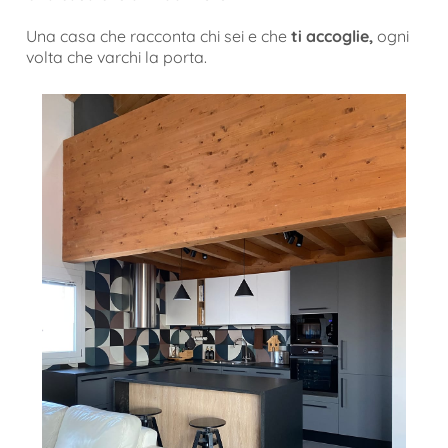
Una casa che racconta chi sei e che
ti accoglie,
ogni
volta che varchi la porta.