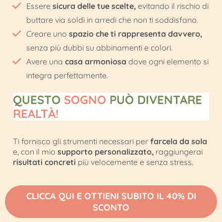
Essere
sicura delle tue scelte,
evitando il rischio di
buttare via soldi in arredi che non ti soddisfano.
Creare uno
spazio che ti rappresenta davvero,
senza più dubbi su abbinamenti e colori.
Avere una
casa armoniosa
dove ogni elemento si
integra perfettamente.
QUESTO
SOGNO
PUÒ DIVENTARE
REALTÀ!
Ti fornisco gli strumenti necessari per
farcela da sola
e, con il mio
supporto personalizzato,
raggiungerai
risultati concreti
più velocemente e senza stress.
CLICCA QUI E OTTIENI SUBITO IL 40% DI
SCONTO