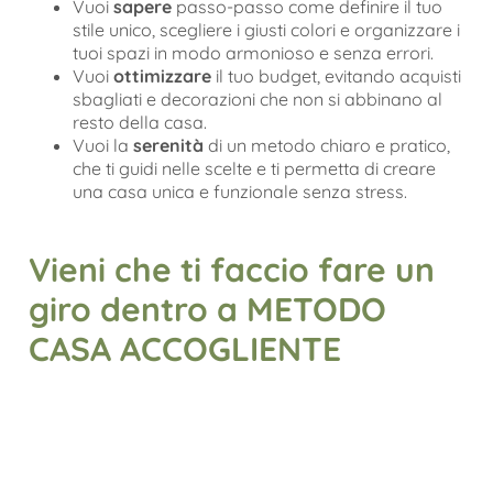
Vuoi
sapere
passo-passo come definire il tuo
stile unico, scegliere i giusti colori e organizzare i
tuoi spazi in modo armonioso e senza errori.
Vuoi
ottimizzare
il tuo budget, evitando acquisti
sbagliati e decorazioni che non si abbinano al
resto della casa.
Vuoi la
serenità
di un metodo chiaro e pratico,
che ti guidi nelle scelte e ti permetta di creare
una casa unica e funzionale senza stress.
Vieni che ti faccio fare un
giro dentro a METODO
CASA ACCOGLIENTE