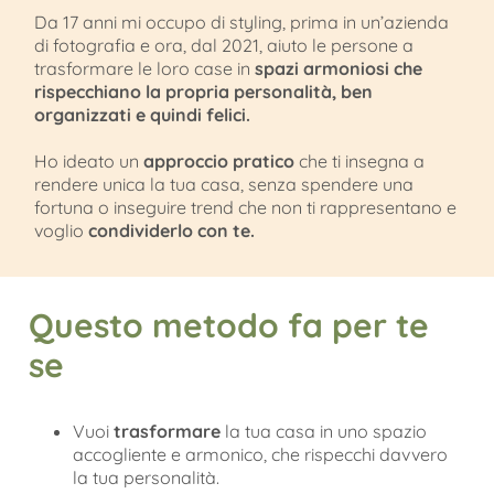
Da 17 anni mi occupo di styling, prima in un’azienda
di fotografia e ora, dal 2021, aiuto le persone a
trasformare le loro case in
spazi armoniosi che
rispecchiano la propria personalità, ben
organizzati e quindi felici.
Ho ideato un
approccio pratico
che ti insegna a
rendere unica la tua casa, senza spendere una
fortuna o inseguire trend che non ti rappresentano e
voglio
condividerlo con te.
Questo metodo fa per te
se
Vuoi
trasformare
la tua casa in uno spazio
accogliente e armonico, che rispecchi davvero
la tua personalità.