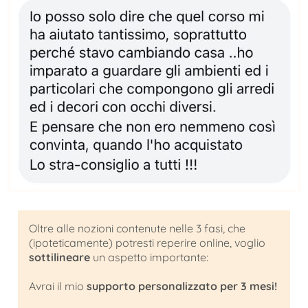
Oltre alle nozioni contenute nelle 3 fasi, che
(ipoteticamente) potresti reperire online, voglio
sottilineare
un aspetto importante:
Avrai il mio
supporto personalizzato per 3 mesi!