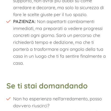
supporto, non avrai più dubbi su come
arredare e decorare, ma solo la sicurezza di
fare le scelte giuste per il tuo spazio.
PAZIENZA:
Non aspettarti cambiamenti
immediati, ma preparati a vedere progressi
concreti ogni giorno. Sarà un percorso che
richiederà tempo e dedizione, ma che ti
porterà a trasformare ogni angolo della tua
casa in un luogo che ti fa sentire finalmente a
casa.
Se ti stai domandando
Non ho esperienza nell'arredamento, posso
davvero riuscirci?