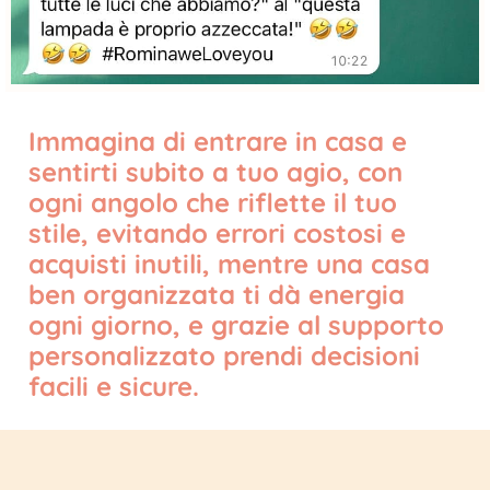
Immagina di entrare in casa e
sentirti subito a tuo agio, con
ogni angolo che riflette il tuo
stile, evitando errori costosi e
acquisti inutili, mentre una casa
ben organizzata ti dà energia
ogni giorno, e grazie al supporto
personalizzato prendi decisioni
facili e sicure.