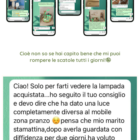
Cioè non so se hai capito bene che mi puoi
rompere le scatole tutti i giorni!🤪